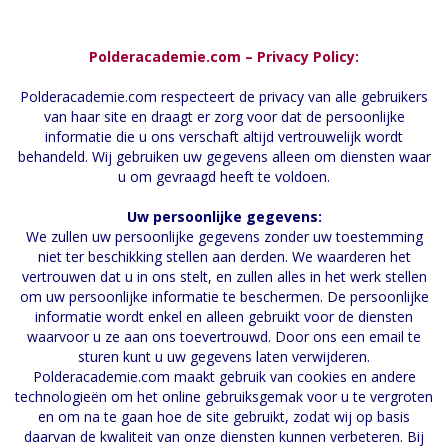
Polderacademie.com – Privacy Policy:
Polderacademie.com respecteert de privacy van alle gebruikers
van haar site en draagt er zorg voor dat de persoonlijke
informatie die u ons verschaft altijd vertrouwelijk wordt
behandeld. Wij gebruiken uw gegevens alleen om diensten waar
u om gevraagd heeft te voldoen.
Uw persoonlijke gegevens:
We zullen uw persoonlijke gegevens zonder uw toestemming
niet ter beschikking stellen aan derden. We waarderen het
vertrouwen dat u in ons stelt, en zullen alles in het werk stellen
om uw persoonlijke informatie te beschermen. De persoonlijke
informatie wordt enkel en alleen gebruikt voor de diensten
waarvoor u ze aan ons toevertrouwd. Door ons een email te
sturen kunt u uw gegevens laten verwijderen.
Polderacademie.com maakt gebruik van cookies en andere
technologieën om het online gebruiksgemak voor u te vergroten
en om na te gaan hoe de site gebruikt, zodat wij op basis
daarvan de kwaliteit van onze diensten kunnen verbeteren. Bij