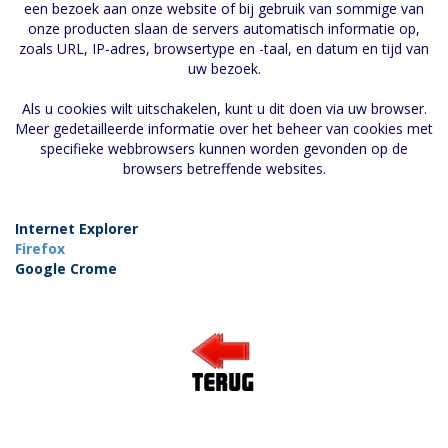
een bezoek aan onze website of bij gebruik van sommige van
onze producten slaan de servers automatisch informatie op,
zoals URL, IP-adres, browsertype en -taal, en datum en tijd van
uw bezoek.
Als u cookies wilt uitschakelen, kunt u dit doen via uw browser.
Meer gedetailleerde informatie over het beheer van cookies met
specifieke webbrowsers kunnen worden gevonden op de
browsers betreffende websites.
Internet Explorer
Firefox
Google Crome