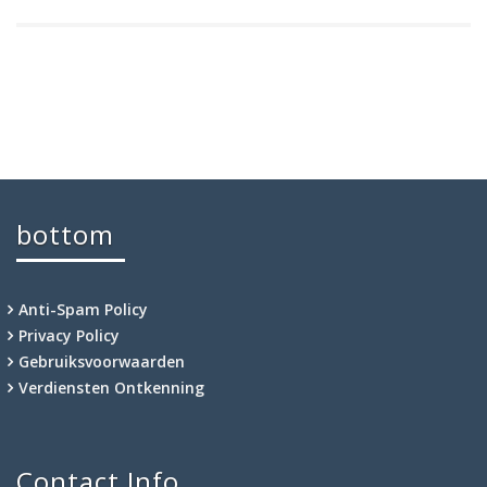
bottom
Anti-Spam Policy
Privacy Policy
Gebruiksvoorwaarden
Verdiensten Ontkenning
Contact Info